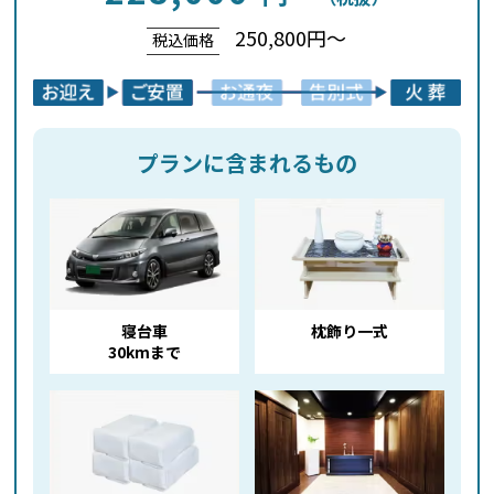
250,800円～
税込価格
プランに含まれるもの
寝台車
枕飾り一式
30kmまで