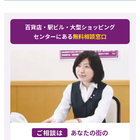
百貨店・駅ビル・大型ショッピング
センターにある
無料相談窓口
ご相談は
あなたの街の