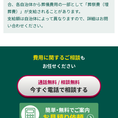
合、各自治体から葬儀費用の一部として「葬祭費（埋
葬費）」が支給されることがあります。
支給額は自治体によって異なりますので、詳細はお問
い合わせください。
費用に関するご相談
も
お任せください
通話無料 / 相談無料
今すぐ電話で相談する