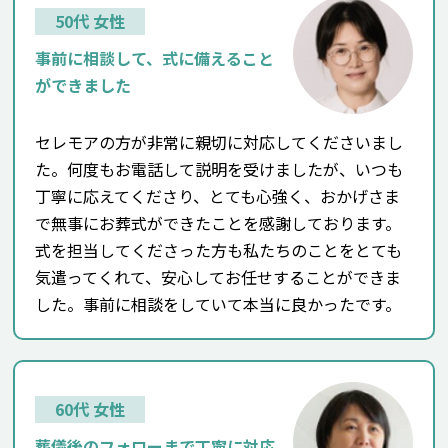
50代 女性
事前に相談して、式に備えること
ができました
セレモアの方が非常に親切に対応してくださいまし
た。何度もお電話して説明を受けましたが、いつも
丁寧に応えてくださり、とても心強く、おかげさま
で無事にお葬式ができたことを感謝しております。
式を担当してくださった方も私たちのことをとても
気遣ってくれて、安心してお任せすることができま
した。事前に相談をしていて本当に良かったです。
60代 女性
葬儀後のフォローまで丁寧に対応