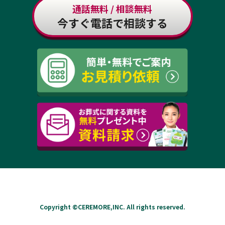
通話無料 / 相談無料
今すぐ電話で相談する
Copyright ©
CEREMORE,INC. All rights reserved.