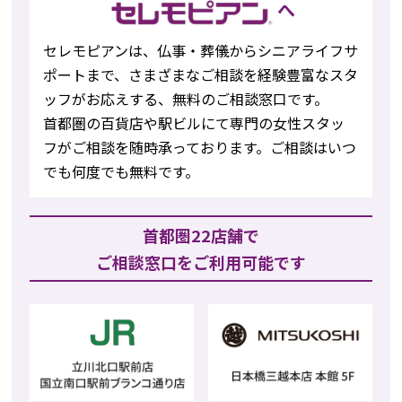
へ
セレモピアンは、仏事・葬儀からシニアライフサ
ポートまで、さまざまなご相談を経験豊富なスタ
ッフがお応えする、無料のご相談窓口です。
首都圏の百貨店や駅ビルにて専門の女性スタッ
フがご相談を随時承っております。ご相談はいつ
でも何度でも無料です。
首都圏22店舗で
ご相談窓口をご利用可能です