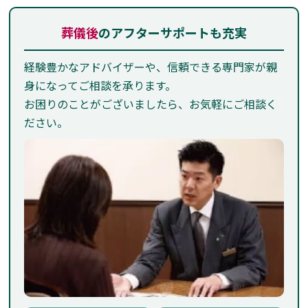
葬儀後
のアフターサポートも充実
経験豊かなアドバイザーや、信頼できる専門家が親
身になってご相談を承ります。
お困りのことがございましたら、お気軽にご相談く
ださい。