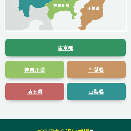
東京都
神奈川県
千葉県
埼玉県
山梨県