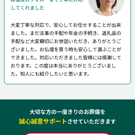
してくれました
大変丁寧な対応で、安心してお任せすることが出来
ました。まだ法事の手配や年金の手続き、返礼品の
手配など大変親切にお世話いただき、ありがとうご
ざいました。お仏壇を買う時も安心して選ぶことが
できました。対応いただきました皆様には感謝して
おります。この度は本当にありがとうございまし
た。知人にも紹介したいと思います。
大切な方の一度きりのお葬儀を
誠心誠意サポート
させていただきます