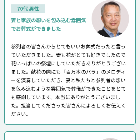
70代 男性
妻と家族の想いを包み込む雰囲気
でお葬式ができました
参列者の皆さんからとてもいいお葬式だったと言っ
ていただきました。妻も花がとても好きでしたので
花いっぱいの祭壇にしていただきありがとうござい
ました。献花の際にも「百万本のバラ」のメロディ
ーを演奏していただき、妻と私たちと参列者の想い
を包み込むような雰囲気で葬儀ができたことをとて
も感謝しています。本当にありがとうございまし
た。担当してくださった皆さんによろしくお伝えく
ださい。