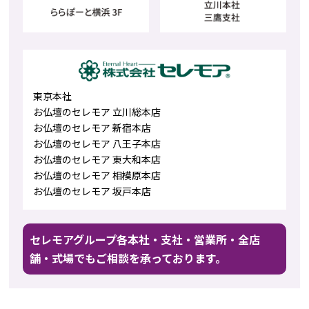
東京本社
お仏壇のセレモア 立川総本店
お仏壇のセレモア 新宿本店
お仏壇のセレモア 八王子本店
お仏壇のセレモア 東大和本店
お仏壇のセレモア 相模原本店
お仏壇のセレモア 坂戸本店
セレモアグループ各本社・支社・営業所・全店
舗・式場でもご相談を承っております。